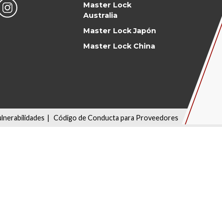
Master Lock
Australia
Master Lock Japón
Master Lock China
ulnerabilidades
|
Código de Conducta para Proveedores