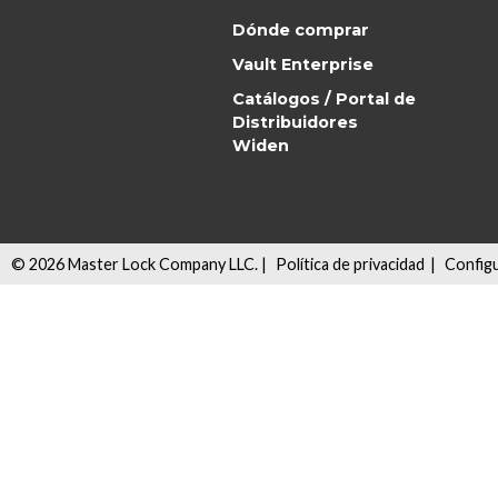
Dónde comprar
Vault Enterprise
Catálogos / Portal de
Distribuidores
Widen
©
2026
Master Lock Company LLC. |
Política de privacidad
|
Configu