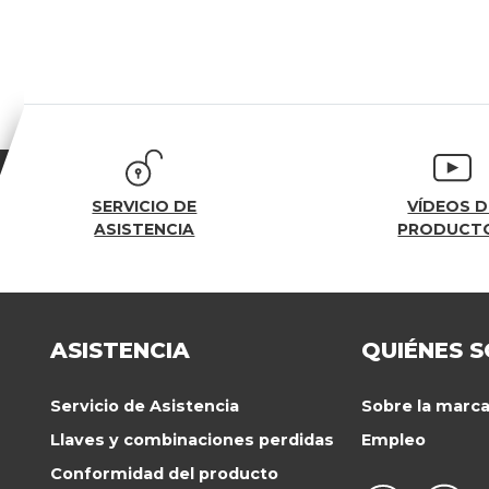
SERVICIO DE
VÍDEOS D
ASISTENCIA
PRODUCT
ASISTENCIA
QUIÉNES 
Servicio de Asistencia
Sobre la marc
Llaves y combinaciones perdidas
Empleo
Conformidad del producto