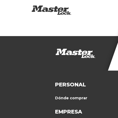
PERSONAL
Dónde comprar
EMPRESA