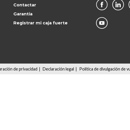
Contactar
Garantía
Registrar mi caja fuerte
ración de privacidad
|
Declaración legal
|
Política de divulgación de v