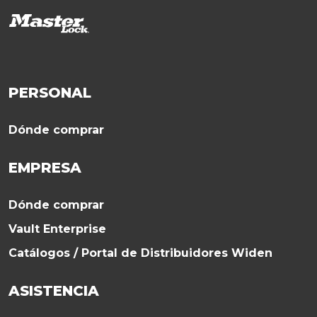
PERSONAL
Dónde comprar
EMPRESA
Dónde comprar
Vault Enterprise
Catálogos / Portal de Distribuidores Widen
ASISTENCIA