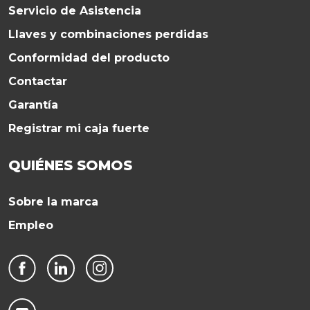
Servicio de Asistencia
Llaves y combinaciones perdidas
Conformidad del producto
Contactar
Garantía
Registrar mi caja fuerte
QUIÉNES SOMOS
Sobre la marca
Empleo