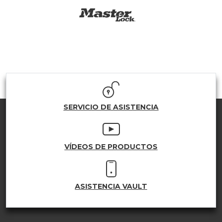
SERVICIO DE ASISTENCIA
VÍDEOS DE PRODUCTOS
ASISTENCIA VAULT