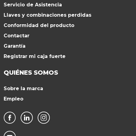
Servicio de Asistencia
Llaves y combinaciones perdidas
Conformidad del producto
Contactar
Garantía
Registrar mi caja fuerte
QUIÉNES SOMOS
Sobre la marca
Empleo