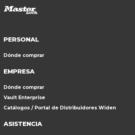
PERSONAL
Dónde comprar
EMPRESA
Dónde comprar
Vault Enterprise
Catálogos / Portal de Distribuidores Widen
ASISTENCIA