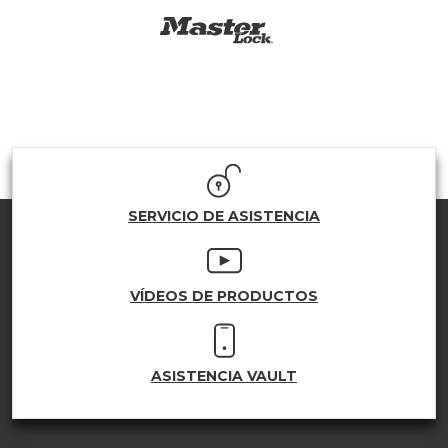
SERVICIO DE ASISTENCIA
VÍDEOS DE PRODUCTOS
ASISTENCIA VAULT