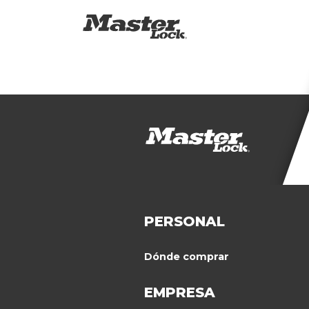
PERSONAL
Dónde comprar
EMPRESA