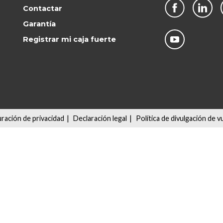
Contactar
Garantía
Registrar mi caja fuerte
ración de privacidad
|
Declaración legal
|
Política de divulgación de v