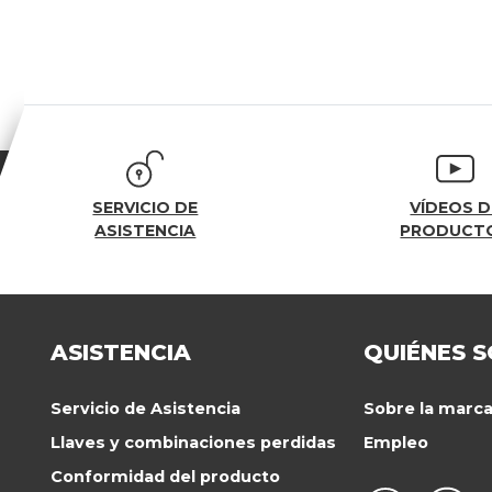
SERVICIO DE
VÍDEOS D
ASISTENCIA
PRODUCT
ASISTENCIA
QUIÉNES 
Servicio de Asistencia
Sobre la marc
Llaves y combinaciones perdidas
Empleo
Conformidad del producto