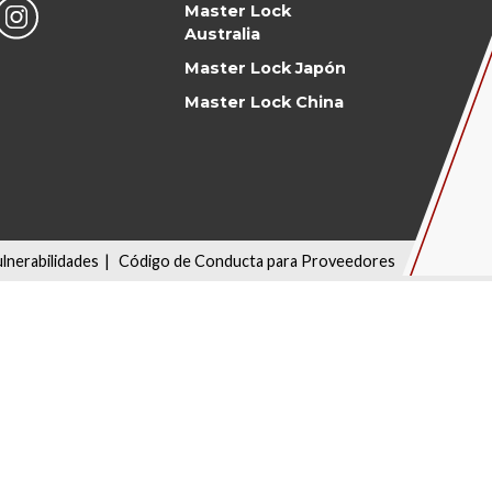
Master Lock
Australia
Master Lock Japón
Master Lock China
ulnerabilidades
|
Código de Conducta para Proveedores