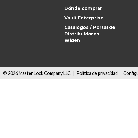
Dónde comprar
Vault Enterprise
Catálogos / Portal de
Distribuidores
Widen
©
2026
Master Lock Company LLC. |
Política de privacidad
|
Configu